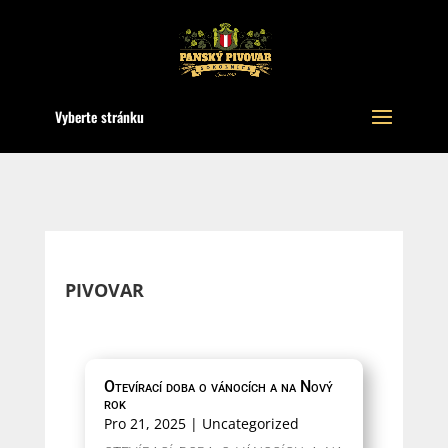
Vyberte stránku
PIVOVAR
Otevírací doba o vánocích a na Nový
rok
Pro 21, 2025
|
Uncategorized