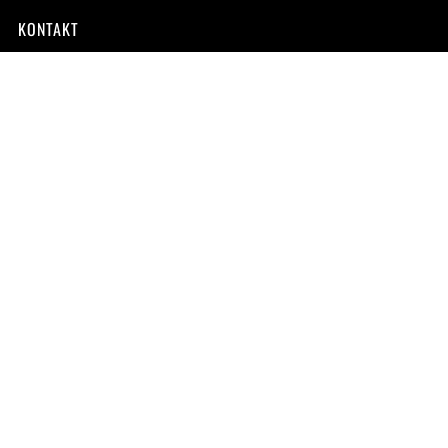
KONTAKT