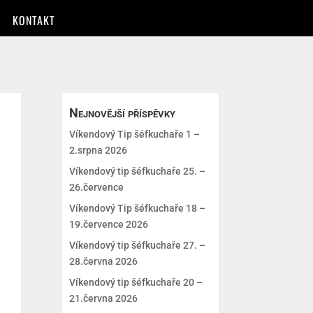
KONTAKT
Nejnovější příspěvky
Víkendový Tip šéfkuchaře 1 –
2.srpna 2026
Víkendový tip šéfkuchaře 25. –
26.července
Víkendový Tip šéfkuchaře 18 –
19.července 2026
Víkendový tip šéfkuchaře 27. –
28.června 2026
Víkendový tip šéfkuchaře 20 –
21.června 2026