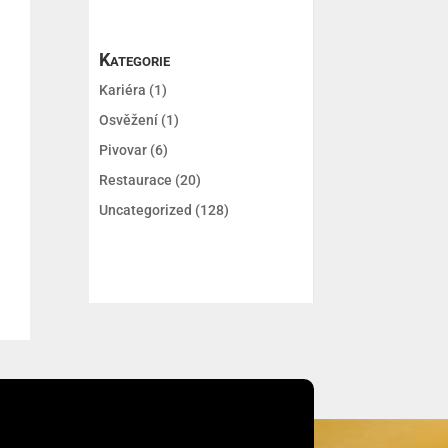
Kategorie
Kariéra
(1)
Osvěžení
(1)
Pivovar
(6)
Restaurace
(20)
Uncategorized
(128)