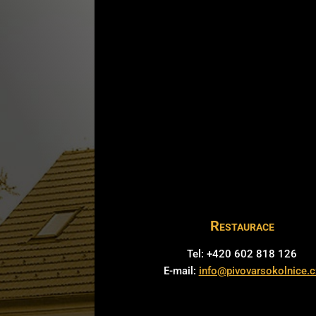
Restaurace
Tel: +420 602 818 126
E-mail:
info@pivovarsokolnice.c