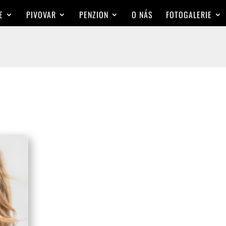
E
PIVOVAR
PENZION
O NÁS
FOTOGALERIE