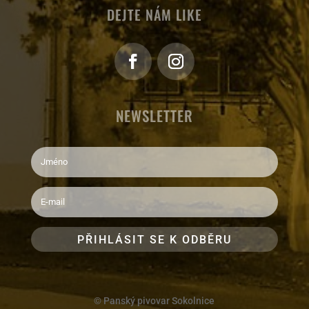
DEJTE NÁM LIKE
NEWSLETTER
PŘIHLÁSIT SE K ODBĚRU
© Panský pivovar Sokolnice